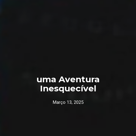
uma Aventura
Inesquecível
Março 13, 2025