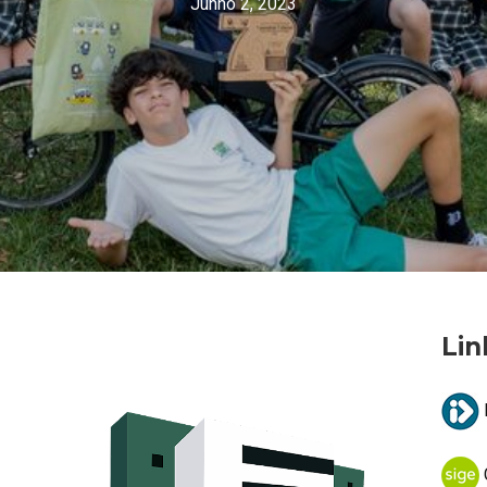
Junho 2, 2023
Lin