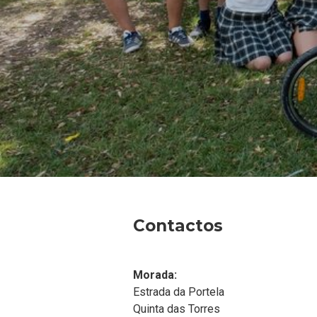
Contactos
Morada:
Estrada da Portela
Quinta das Torres