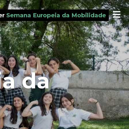
er
Semana Europeia da Mobilidade
a da