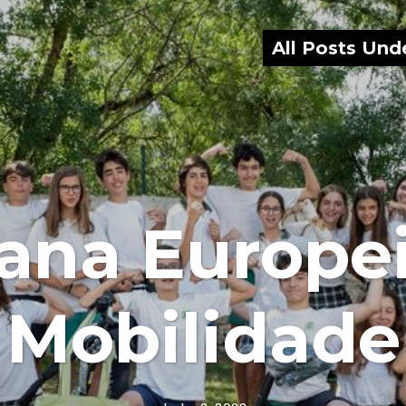
All Posts Und
ana Europei
Mobilidade