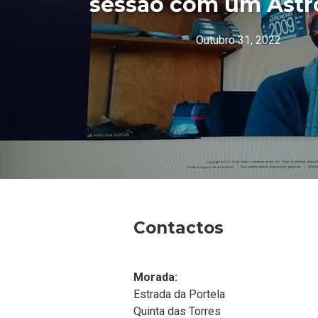
sessão com um Astro
Outubro 31, 2022
Contactos
Morada:
Estrada da Portela
Quinta das Torres