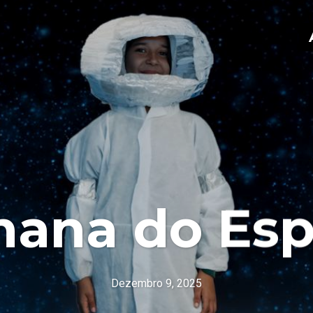
ana do Es
Dezembro 9, 2025