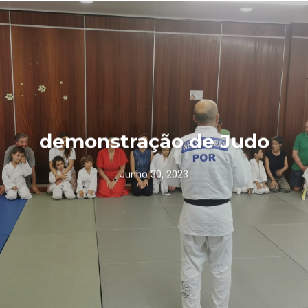
demonstração de Judo
Junho 30, 2023