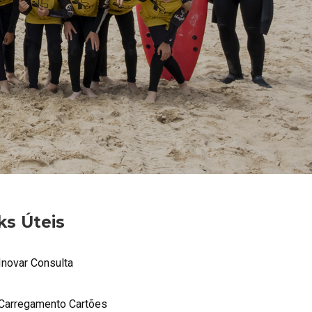
ks Úteis
Inovar Consulta
Carregamento Cartões