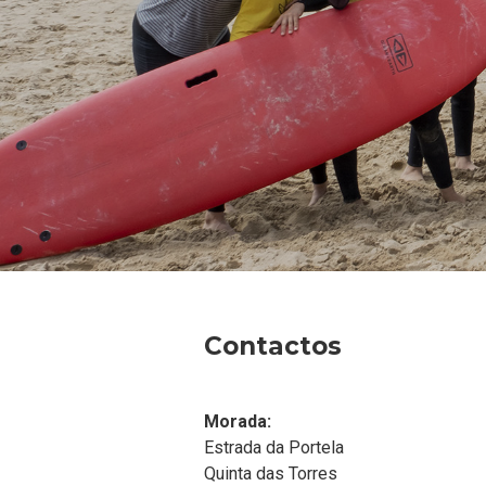
Contactos
Morada:
Estrada da Portela
Quinta das Torres