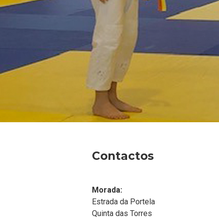
Contactos
Morada:
Estrada da Portela
Quinta das Torres