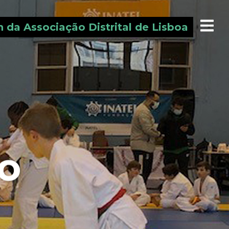
 da Associação Distrital de Lisboa
o