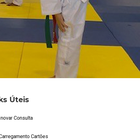
ks Úteis
Inovar Consulta
Carregamento Cartões