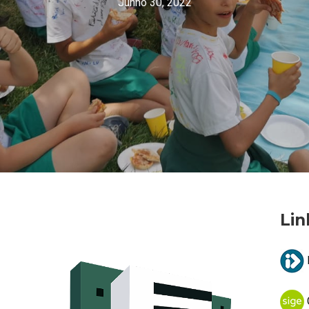
Junho 30, 2022
Lin