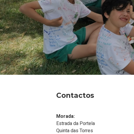
Contactos
Morada:
Estrada da Portela
Quinta das Torres