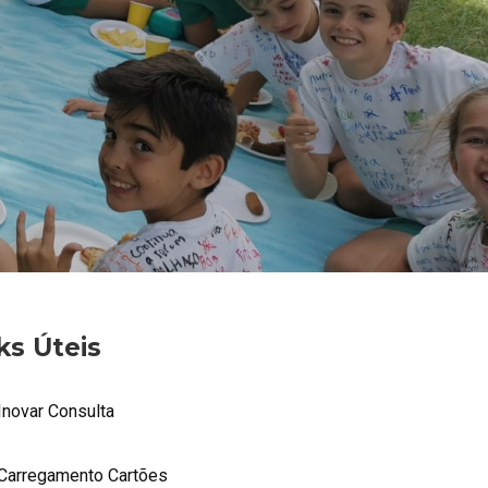
ks Úteis
Inovar Consulta
Carregamento Cartões