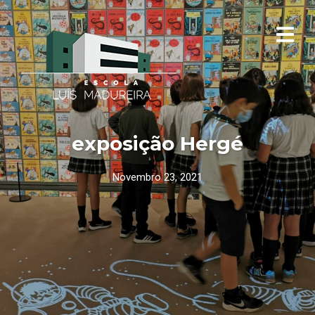
exposição Hergé
Novembro 23, 2021