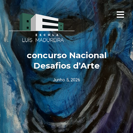
concurso Nacional
Desafios d’Arte
Junho 5, 2026