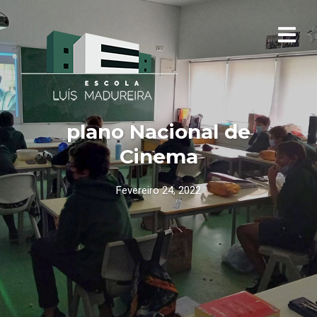
plano Nacional de
Cinema
Fevereiro 24, 2022