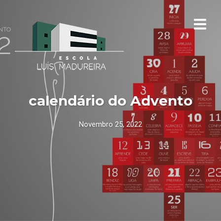
calendário do Advento
Novembro 25, 2022