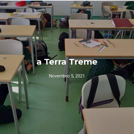
a Terra Treme
Novembro 5, 2021