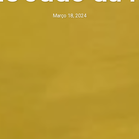
Março 18, 2024