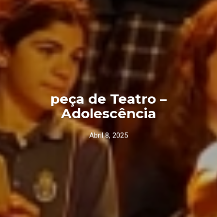
peça de Teatro –
Adolescência
Abril 8, 2025