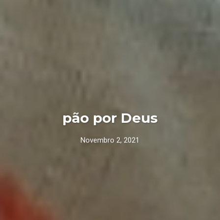
pão por Deus
Novembro 2, 2021