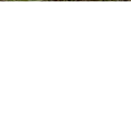
ova de Corta-Mato alusiva aos
lunos da Escola Luís
: