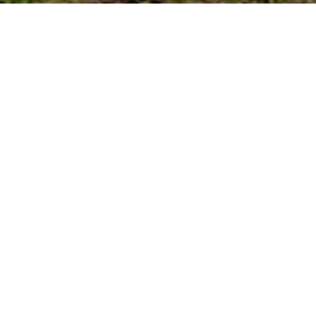
, 5ª feira, na Pista dos Comandos da Amadora, a pr
es da Amadora, que contou com a presença de 44 a
cam as classificações ao nível individual e coletivo
Rato 7A(4º lugar)
Alves 8B (4º lugar)
Escolas:
ugar Escola Luís Madureira
articipantes!!!