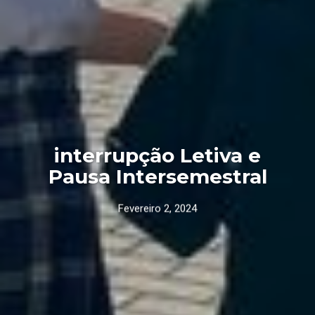
interrupção Letiva e
Pausa Intersemestral
Fevereiro 2, 2024