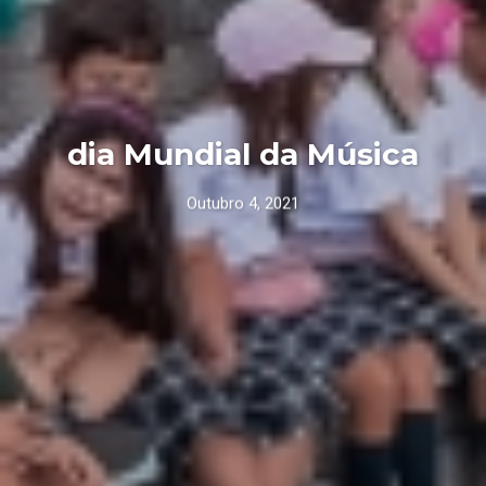
dia Mundial da Música
Outubro 4, 2021