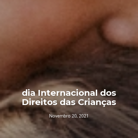
dia Internacional dos
Direitos das Crianças
Novembro 20, 2021