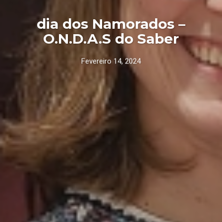
dia dos Namorados –
O.N.D.A.S do Saber
Fevereiro 14, 2024