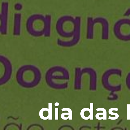
dia das