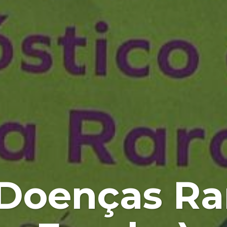
 Doenças Rar