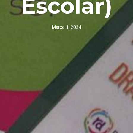
Escolar)
Março 1, 2024