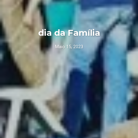
dia da Família
Maio 15, 2023