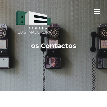
os Contactos