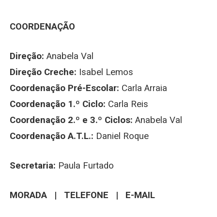
COORDENAÇÃO
Direção:
Anabela Val
Direção Creche:
Isabel Lemos
Coordenação Pré-Escolar:
Carla Arraia
Coordenação 1.º Ciclo:
Carla Reis
Coordenação 2.º e 3.º Ciclos:
Anabela Val
Coordenação A.T.L.:
Daniel Roque
Secretaria:
Paula Furtado
MORADA | TELEFONE | E-MAIL