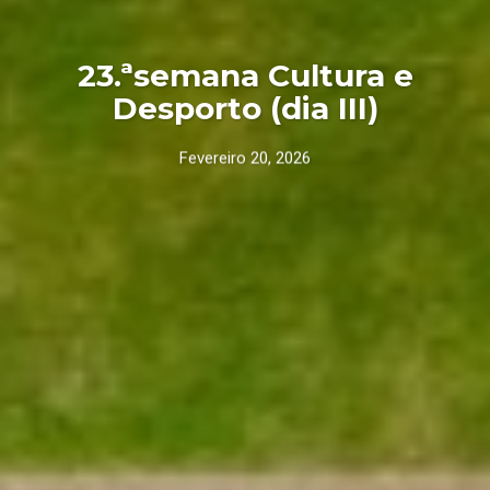
23.ªsemana Cultura e
Desporto (dia III)
Fevereiro 20, 2026